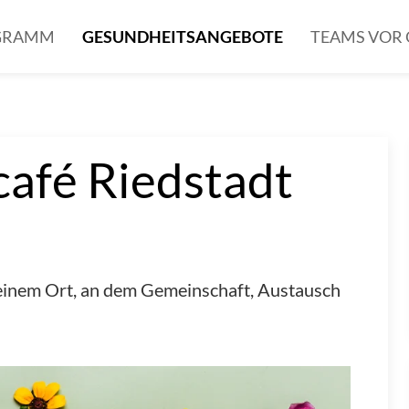
OGRAMM
GESUNDHEITSANGEBOTE
TEAMS VOR 
afé Riedstadt
einem Ort, an dem Gemeinschaft, Austausch