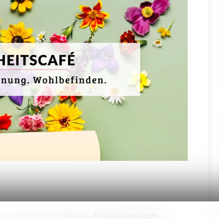
Montag von 10:00 bis 12:00 Uhr statt.