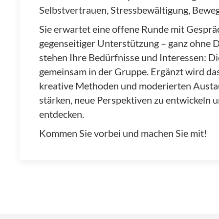
Selbstvertrauen, Stressbewältigung, Bew
Sie erwartet eine offene Runde mit Gespr
gegenseitiger Unterstützung – ganz ohne 
stehen Ihre Bedürfnisse und Interessen: D
gemeinsam in der Gruppe. Ergänzt wird da
kreative Methoden und moderierten Austaus
stärken, neue Perspektiven zu entwickeln u
entdecken.
Kommen Sie vorbei und machen Sie mit!