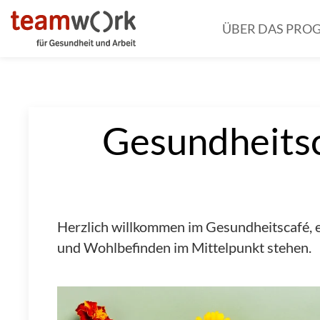
Zur Startseite
ÜBER DAS PR
Gesundheitsc
Herzlich willkommen im Gesundheitscafé, 
und Wohlbefinden im Mittelpunkt stehen.