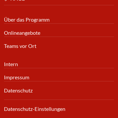
Über das Programm
Onlineangebote
Teams vor Ort
Intern
Impressum
Datenschutz
Datenschutz-Einstellungen