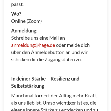
passt.
Wo?
Online (Zoom)
Anmeldung:
Schreibe uns eine Mail an
anmeldung@hage.de
oder melde dich
über den Anmeldebutton an und wir
schicken dir die Zugangsdaten zu.
In deiner Stärke – Resilienz und
Selbststärkung
Manchmal fordert der Alltag mehr Kraft,
als uns lieb ist. Umso wichtiger ist es, die
eigene innere Stärke zu entdecken und zu