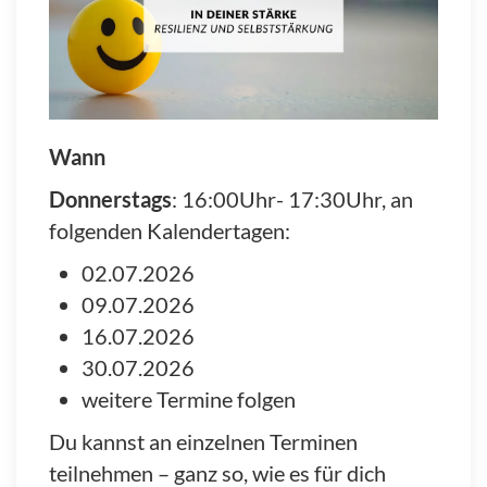
Wann
Donnerstags
: 16:00Uhr- 17:30Uhr, an
folgenden Kalendertagen:
02.07.2026
09.07.2026
16.07.2026
30.07.2026
weitere Termine folgen
Du kannst an einzelnen Terminen
teilnehmen – ganz so, wie es für dich